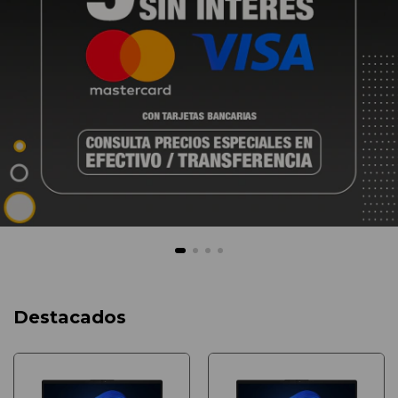
Destacados