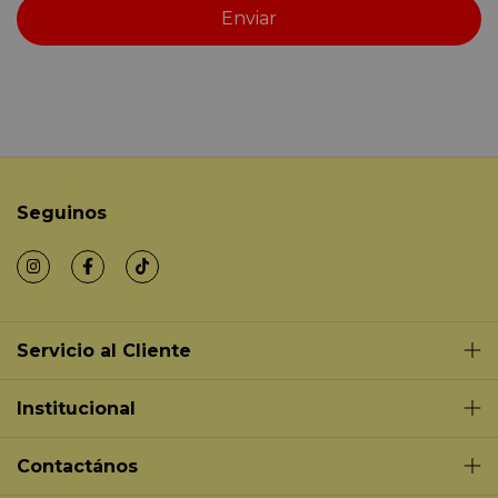
Seguinos
Servicio al Cliente
Institucional
Contactános