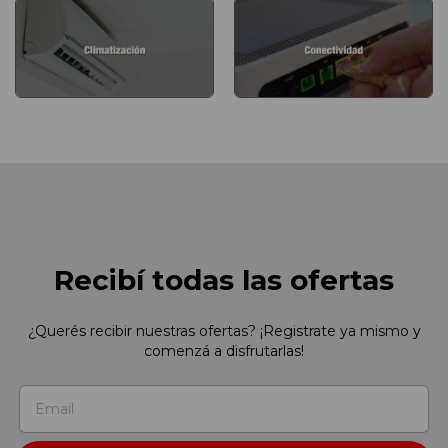
Recibí todas las ofertas
¿Querés recibir nuestras ofertas? ¡Registrate ya mismo y
comenzá a disfrutarlas!