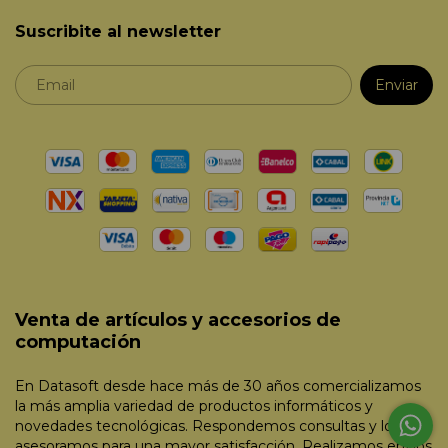
Suscribite al newsletter
Venta de artículos y accesorios de
computación
En Datasoft desde hace más de 30 años comercializamos
la más amplia variedad de productos informáticos y
novedades tecnológicas. Respondemos consultas y lo
asesoramos para una mayor satisfacción. Realizamos envíos