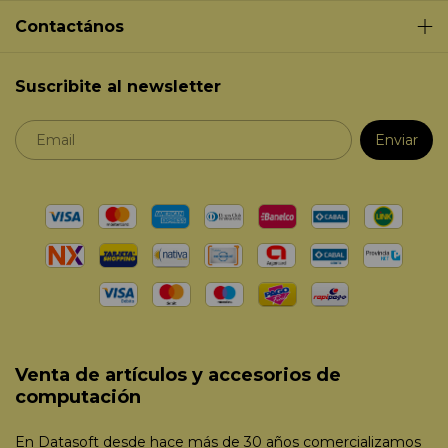
Contactános
Suscribite al newsletter
Venta de artículos y accesorios de
computación
En Datasoft desde hace más de 30 años comercializamos