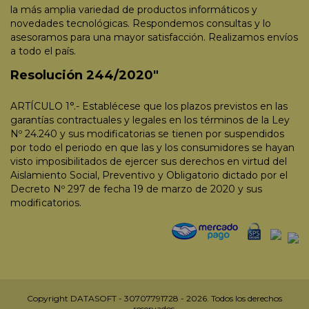
la más amplia variedad de productos informáticos y
novedades tecnológicas. Respondemos consultas y lo
asesoramos para una mayor satisfacción. Realizamos envíos
a todo el país.
Resolución 244/2020"
ARTÍCULO 1°.- Establécese que los plazos previstos en las
garantías contractuales y legales en los términos de la Ley
Nº 24.240 y sus modificatorias se tienen por suspendidos
por todo el periodo en que las y los consumidores se hayan
visto imposibilitados de ejercer sus derechos en virtud del
Aislamiento Social, Preventivo y Obligatorio dictado por el
Decreto Nº 297 de fecha 19 de marzo de 2020 y sus
modificatorios.
Copyright DATASOFT - 30707791728 - 2026. Todos los derechos
reservados.