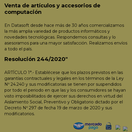
Venta de artículos y accesorios de
computación
En Datasoft desde hace más de 30 años comercializamos
la más amplia variedad de productos informáticos y
novedades tecnológicas. Respondemos consultas y lo
asesoramos para una mayor satisfacción. Realizamos envíos
a todo el país.
Resolución 244/2020"
ARTÍCULO 1°.- Establécese que los plazos previstos en las
garantías contractuales y legales en los términos de la Ley
Nº 24.240 y sus modificatorias se tienen por suspendidos
por todo el periodo en que las y los consumidores se hayan
visto imposibilitados de ejercer sus derechos en virtud del
Aislamiento Social, Preventivo y Obligatorio dictado por el
Decreto Nº 297 de fecha 19 de marzo de 2020 y sus
modificatorios.