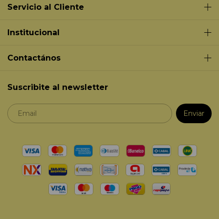
Servicio al Cliente
Institucional
Contactános
Suscribite al newsletter