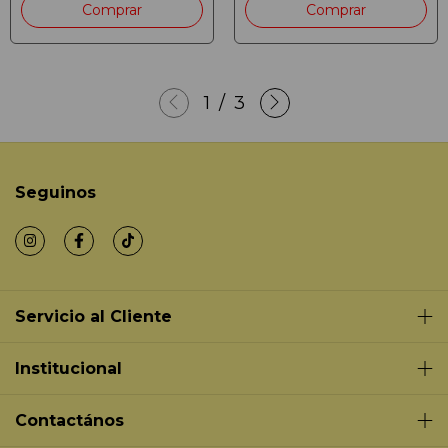
Comprar
Comprar
1
/
3
Seguinos
Servicio al Cliente
Institucional
Contactános