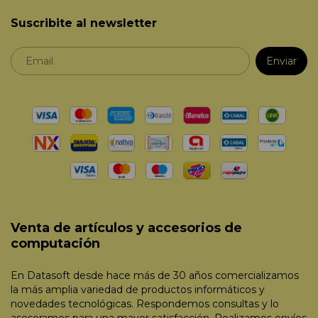
Suscribite al newsletter
Venta de artículos y accesorios de
computación
En Datasoft desde hace más de 30 años comercializamos
la más amplia variedad de productos informáticos y
novedades tecnológicas. Respondemos consultas y lo
asesoramos para una mayor satisfacción. Realizamos envíos