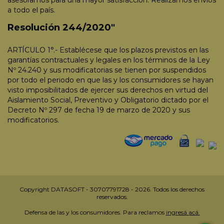
a todo el país.
Resolución 244/2020"
ARTÍCULO 1°.- Establécese que los plazos previstos en las
garantías contractuales y legales en los términos de la Ley
Nº 24.240 y sus modificatorias se tienen por suspendidos
por todo el periodo en que las y los consumidores se hayan
visto imposibilitados de ejercer sus derechos en virtud del
Aislamiento Social, Preventivo y Obligatorio dictado por el
Decreto Nº 297 de fecha 19 de marzo de 2020 y sus
modificatorios.
Copyright DATASOFT - 30707791728 - 2026. Todos los derechos
reservados.
Defensa de las y los consumidores. Para reclamos
ingresá acá.