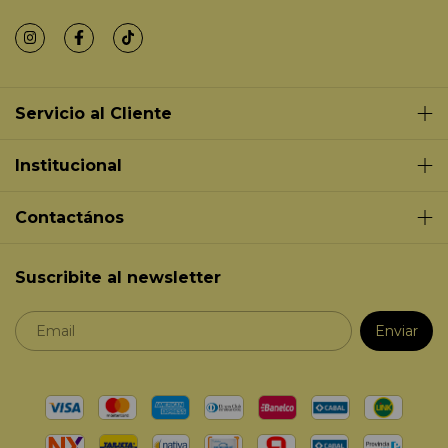
Servicio al Cliente
Institucional
Contactános
Suscribite al newsletter