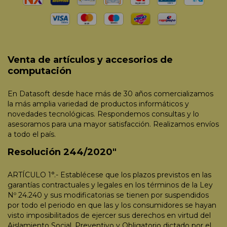
Venta de artículos y accesorios de
computación
En Datasoft desde hace más de 30 años comercializamos
la más amplia variedad de productos informáticos y
novedades tecnológicas. Respondemos consultas y lo
asesoramos para una mayor satisfacción. Realizamos envíos
a todo el país.
Resolución 244/2020"
ARTÍCULO 1°.- Establécese que los plazos previstos en las
garantías contractuales y legales en los términos de la Ley
Nº 24.240 y sus modificatorias se tienen por suspendidos
por todo el periodo en que las y los consumidores se hayan
visto imposibilitados de ejercer sus derechos en virtud del
Aislamiento Social, Preventivo y Obligatorio dictado por el