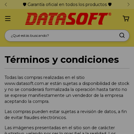
🛡️ Garantía oficial en todos los productos 🛡️
Términos y condiciones
Todas las compras realizadas en el sitio
www.datasoft.com.ar están sujetas a disponibilidad de stock
y no se considerará formalizada la operación hasta tanto no
se exprese manifiestamente un vendedor de la empresa
aceptando la compra.
Las compras pueden estar sujetas a revisión de datos, a fin
de evitar fraudes electrónicos.
Las imágenes presentadas en el sitio son de carácter
ilustrativo, velando por ser lo mas fiel a la realidad. Los