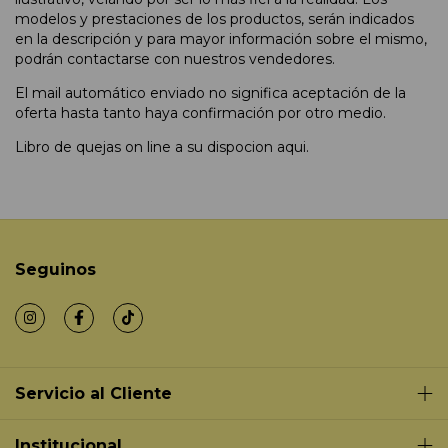
modelos y prestaciones de los productos, serán indicados
en la descripción y para mayor información sobre el mismo,
podrán contactarse con nuestros vendedores.
El mail automático enviado no significa aceptación de la
oferta hasta tanto haya confirmación por otro medio.
Libro de quejas on line a su dispocion
aqui
.
Seguinos
Servicio al Cliente
Institucional