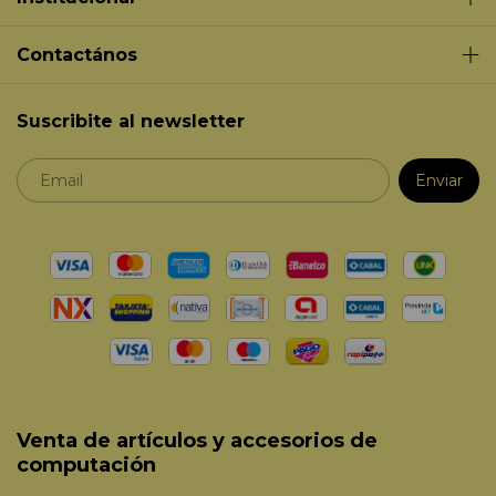
Contactános
Suscribite al newsletter
Venta de artículos y accesorios de
computación