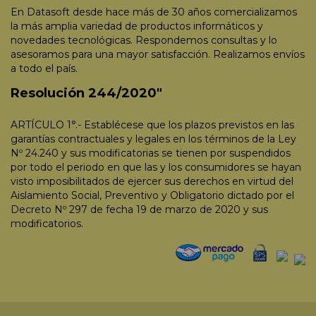
En Datasoft desde hace más de 30 años comercializamos
la más amplia variedad de productos informáticos y
novedades tecnológicas. Respondemos consultas y lo
asesoramos para una mayor satisfacción. Realizamos envíos
a todo el país.
Resolución 244/2020"
ARTÍCULO 1°.- Establécese que los plazos previstos en las
garantías contractuales y legales en los términos de la Ley
Nº 24.240 y sus modificatorias se tienen por suspendidos
por todo el periodo en que las y los consumidores se hayan
visto imposibilitados de ejercer sus derechos en virtud del
Aislamiento Social, Preventivo y Obligatorio dictado por el
Decreto Nº 297 de fecha 19 de marzo de 2020 y sus
modificatorios.