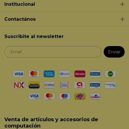
Institucional
Contactános
Suscribite al newsletter
Venta de artículos y accesorios de
computación