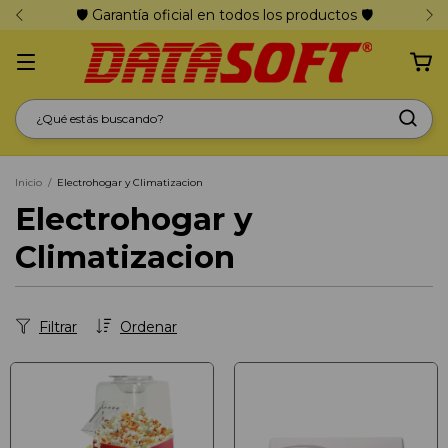
🛡️ Garantía oficial en todos los productos 🛡️
Inicio
/
Electrohogar y Climatizacion
Electrohogar y
Climatizacion
Filtrar
Ordenar