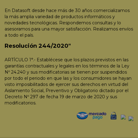
En Datasoft desde hace más de 30 años comercializamos
la más amplia variedad de productos informáticos y
novedades tecnológicas. Respondemos consultas y lo
asesoramos para una mayor satisfacción. Realizamos envíos
a todo el país.
Resolución 244/2020"
ARTÍCULO 1°.- Establécese que los plazos previstos en las
garantías contractuales y legales en los términos de la Ley
Nº 24.240 y sus modificatorias se tienen por suspendidos
por todo el periodo en que las y los consumidores se hayan
visto imposibilitados de ejercer sus derechos en virtud del
Aislamiento Social, Preventivo y Obligatorio dictado por el
Decreto Nº 297 de fecha 19 de marzo de 2020 y sus
modificatorios.