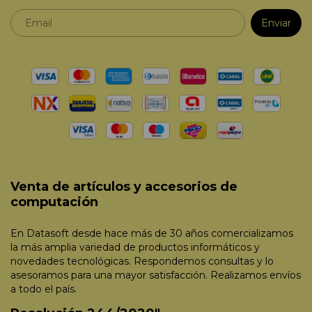
Venta de artículos y accesorios de
computación
En Datasoft desde hace más de 30 años comercializamos
la más amplia variedad de productos informáticos y
novedades tecnológicas. Respondemos consultas y lo
asesoramos para una mayor satisfacción. Realizamos envíos
a todo el país.