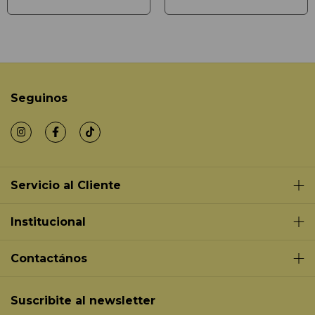
Seguinos
Servicio al Cliente
Institucional
Contactános
Suscribite al newsletter