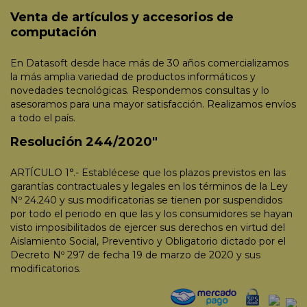
Venta de artículos y accesorios de
computación
En Datasoft desde hace más de 30 años comercializamos
la más amplia variedad de productos informáticos y
novedades tecnológicas. Respondemos consultas y lo
asesoramos para una mayor satisfacción. Realizamos envíos
a todo el país.
Resolución 244/2020"
ARTÍCULO 1°.- Establécese que los plazos previstos en las
garantías contractuales y legales en los términos de la Ley
Nº 24.240 y sus modificatorias se tienen por suspendidos
por todo el periodo en que las y los consumidores se hayan
visto imposibilitados de ejercer sus derechos en virtud del
Aislamiento Social, Preventivo y Obligatorio dictado por el
Decreto Nº 297 de fecha 19 de marzo de 2020 y sus
modificatorios.