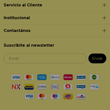
Servicio al Cliente
Institucional
Contactános
Suscribite al newsletter