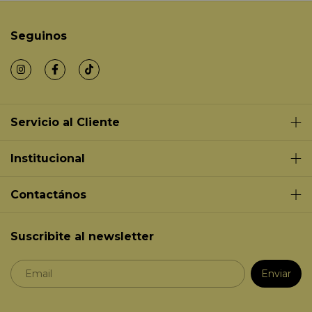
Seguinos
Servicio al Cliente
Institucional
Contactános
Suscribite al newsletter