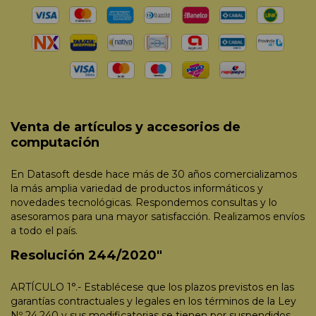
Venta de artículos y accesorios de
computación
En Datasoft desde hace más de 30 años comercializamos
la más amplia variedad de productos informáticos y
novedades tecnológicas. Respondemos consultas y lo
asesoramos para una mayor satisfacción. Realizamos envíos
a todo el país.
Resolución 244/2020"
ARTÍCULO 1°.- Establécese que los plazos previstos en las
garantías contractuales y legales en los términos de la Ley
Nº 24.240 y sus modificatorias se tienen por suspendidos