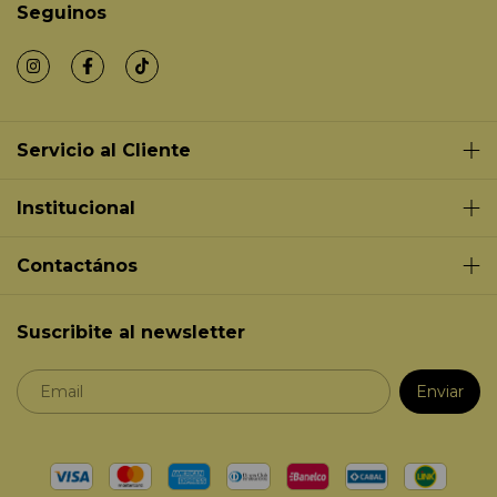
Seguinos
Servicio al Cliente
Institucional
Contactános
Suscribite al newsletter