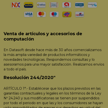
Venta de artículos y accesorios de
computación
En Datasoft desde hace más de 30 años comercializamos
la más amplia variedad de productos informáticos y
novedades tecnológicas. Respondemos consultas y lo
asesoramos para una mayor satisfacción. Realizamos envíos
a todo el país.
Resolución 244/2020"
ARTÍCULO 1°.- Establécese que los plazos previstos en las
garantías contractuales y legales en los términos de la Ley
Nº 24.240 y sus modificatorias se tienen por suspendidos
por todo el periodo en que las y los consumidores se hayan
visto imposibilitados de ejercer sus derechos en virtud del