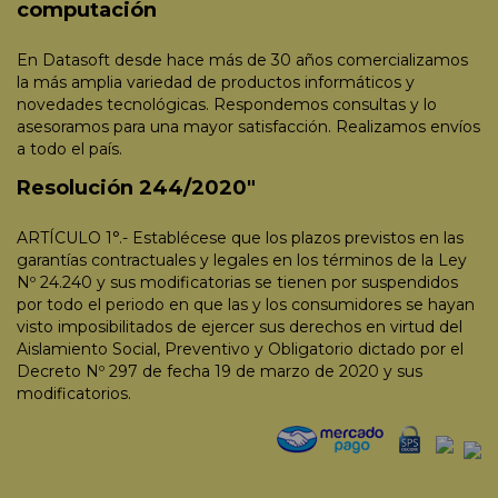
computación
En Datasoft desde hace más de 30 años comercializamos
la más amplia variedad de productos informáticos y
novedades tecnológicas. Respondemos consultas y lo
asesoramos para una mayor satisfacción. Realizamos envíos
a todo el país.
Resolución 244/2020"
ARTÍCULO 1°.- Establécese que los plazos previstos en las
garantías contractuales y legales en los términos de la Ley
Nº 24.240 y sus modificatorias se tienen por suspendidos
por todo el periodo en que las y los consumidores se hayan
visto imposibilitados de ejercer sus derechos en virtud del
Aislamiento Social, Preventivo y Obligatorio dictado por el
Decreto Nº 297 de fecha 19 de marzo de 2020 y sus
modificatorios.