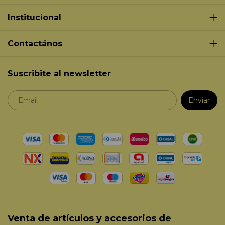
Institucional
Contactános
Suscribite al newsletter
Venta de artículos y accesorios de