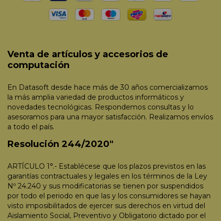
Venta de artículos y accesorios de
computación
En Datasoft desde hace más de 30 años comercializamos
la más amplia variedad de productos informáticos y
novedades tecnológicas. Respondemos consultas y lo
asesoramos para una mayor satisfacción. Realizamos envíos
a todo el país.
Resolución 244/2020"
ARTÍCULO 1°.- Establécese que los plazos previstos en las
garantías contractuales y legales en los términos de la Ley
Nº 24.240 y sus modificatorias se tienen por suspendidos
por todo el periodo en que las y los consumidores se hayan
visto imposibilitados de ejercer sus derechos en virtud del
Aislamiento Social, Preventivo y Obligatorio dictado por el