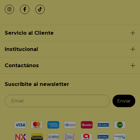
Servicio al Cliente
Institucional
Contactános
Suscribite al newsletter