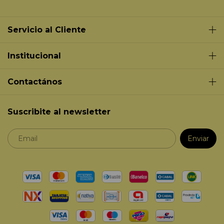
Servicio al Cliente
Institucional
Contactános
Suscribite al newsletter