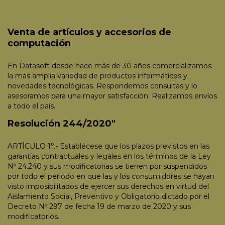
Venta de artículos y accesorios de
computación
En Datasoft desde hace más de 30 años comercializamos
la más amplia variedad de productos informáticos y
novedades tecnológicas. Respondemos consultas y lo
asesoramos para una mayor satisfacción. Realizamos envíos
a todo el país.
Resolución 244/2020"
ARTÍCULO 1°.- Establécese que los plazos previstos en las
garantías contractuales y legales en los términos de la Ley
Nº 24.240 y sus modificatorias se tienen por suspendidos
por todo el periodo en que las y los consumidores se hayan
visto imposibilitados de ejercer sus derechos en virtud del
Aislamiento Social, Preventivo y Obligatorio dictado por el
Decreto Nº 297 de fecha 19 de marzo de 2020 y sus
modificatorios.