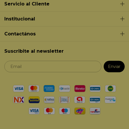
Servicio al Cliente
Institucional
Contactános
Suscribite al newsletter