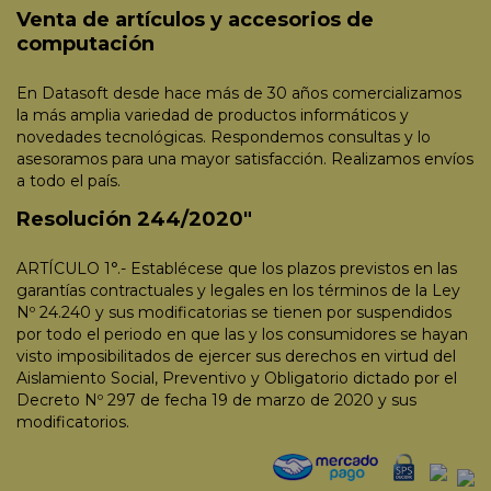
Venta de artículos y accesorios de
computación
En Datasoft desde hace más de 30 años comercializamos
la más amplia variedad de productos informáticos y
novedades tecnológicas. Respondemos consultas y lo
asesoramos para una mayor satisfacción. Realizamos envíos
a todo el país.
Resolución 244/2020"
ARTÍCULO 1°.- Establécese que los plazos previstos en las
garantías contractuales y legales en los términos de la Ley
Nº 24.240 y sus modificatorias se tienen por suspendidos
por todo el periodo en que las y los consumidores se hayan
visto imposibilitados de ejercer sus derechos en virtud del
Aislamiento Social, Preventivo y Obligatorio dictado por el
Decreto Nº 297 de fecha 19 de marzo de 2020 y sus
modificatorios.