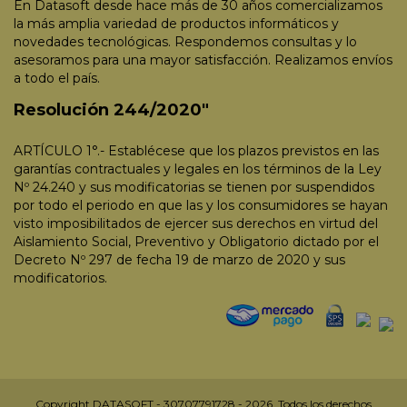
En Datasoft desde hace más de 30 años comercializamos
la más amplia variedad de productos informáticos y
novedades tecnológicas. Respondemos consultas y lo
asesoramos para una mayor satisfacción. Realizamos envíos
a todo el país.
Resolución 244/2020"
ARTÍCULO 1°.- Establécese que los plazos previstos en las
garantías contractuales y legales en los términos de la Ley
Nº 24.240 y sus modificatorias se tienen por suspendidos
por todo el periodo en que las y los consumidores se hayan
visto imposibilitados de ejercer sus derechos en virtud del
Aislamiento Social, Preventivo y Obligatorio dictado por el
Decreto Nº 297 de fecha 19 de marzo de 2020 y sus
modificatorios.
Copyright DATASOFT - 30707791728 - 2026. Todos los derechos