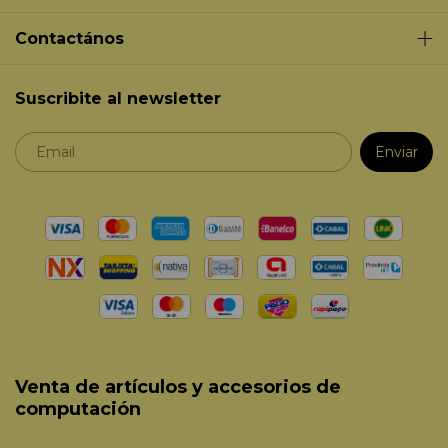
Contactános
Suscribite al newsletter
Venta de artículos y accesorios de
computación