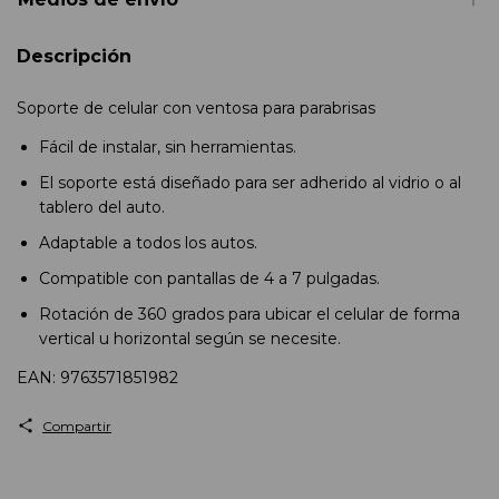
Descripción
Soporte de celular con ventosa para parabrisas
Fácil de instalar, sin herramientas.
El soporte está diseñado para ser adherido al vidrio o al
tablero del auto.
Adaptable a todos los autos.
Compatible con pantallas de 4 a 7 pulgadas.
Rotación de 360 grados para ubicar el celular de forma
vertical u horizontal según se necesite.
EAN: 9763571851982
Compartir