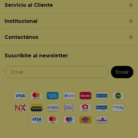
Servicio al Cliente
Institucional
Contactános
Suscribite al newsletter