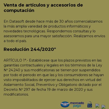
Venta de artículos y accesorios de
computación
En Datasoft desde hace más de 30 años comercializamos
la más amplia variedad de productos informáticos y
novedades tecnológicas. Respondemos consultas y lo
asesoramos para una mayor satisfacción. Realizamos envíos
a todo el país.
Resolución 244/2020"
ARTÍCULO 1°.- Establécese que los plazos previstos en las
garantías contractuales y legales en los términos de la Ley
Nº 24.240 y sus modificatorias se tienen por suspendidos
por todo el periodo en que las y los consumidores se hayan
visto imposibilitados de ejercer sus derechos en virtud del
Aislamiento Social, Preventivo y Obligatorio dictado por el
Decreto Nº 297 de fecha 19 de marzo de 2020 y sus
modificatorios.