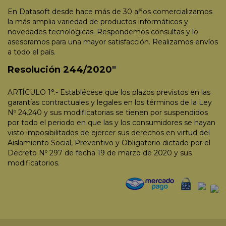
En Datasoft desde hace más de 30 años comercializamos
la más amplia variedad de productos informáticos y
novedades tecnológicas. Respondemos consultas y lo
asesoramos para una mayor satisfacción. Realizamos envíos
a todo el país.
Resolución 244/2020"
ARTÍCULO 1°.- Establécese que los plazos previstos en las
garantías contractuales y legales en los términos de la Ley
Nº 24.240 y sus modificatorias se tienen por suspendidos
por todo el periodo en que las y los consumidores se hayan
visto imposibilitados de ejercer sus derechos en virtud del
Aislamiento Social, Preventivo y Obligatorio dictado por el
Decreto Nº 297 de fecha 19 de marzo de 2020 y sus
modificatorios.