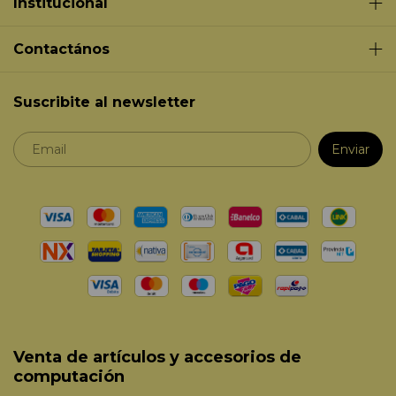
Institucional
Contactános
Suscribite al newsletter
Venta de artículos y accesorios de
computación