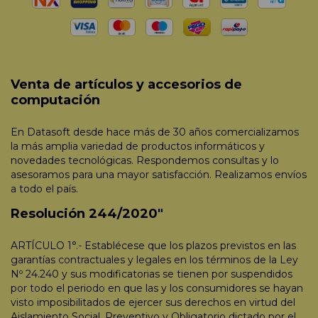
Venta de artículos y accesorios de
computación
En Datasoft desde hace más de 30 años comercializamos
la más amplia variedad de productos informáticos y
novedades tecnológicas. Respondemos consultas y lo
asesoramos para una mayor satisfacción. Realizamos envíos
a todo el país.
Resolución 244/2020"
ARTÍCULO 1°.- Establécese que los plazos previstos en las
garantías contractuales y legales en los términos de la Ley
Nº 24.240 y sus modificatorias se tienen por suspendidos
por todo el periodo en que las y los consumidores se hayan
visto imposibilitados de ejercer sus derechos en virtud del
Aislamiento Social, Preventivo y Obligatorio dictado por el