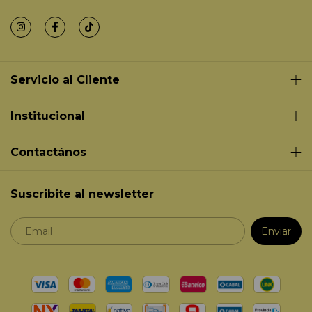
Servicio al Cliente
Institucional
Contactános
Suscribite al newsletter