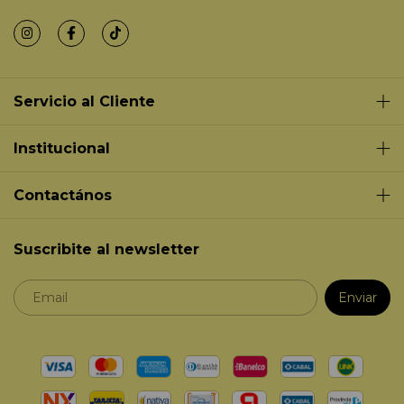
Servicio al Cliente
Institucional
Contactános
Suscribite al newsletter