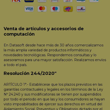
Venta de artículos y accesorios de
computación
En Datasoft desde hace más de 30 años comercializamos
la más amplia variedad de productos informáticos y
novedades tecnológicas. Respondemos consultas y lo
asesoramos para una mayor satisfacción. Realizamos envíos
a todo el país.
Resolución 244/2020"
ARTÍCULO 1°.- Establécese que los plazos previstos en las
garantías contractuales y legales en los términos de la Ley
Nº 24.240 y sus modificatorias se tienen por suspendidos
por todo el periodo en que las y los consumidores se hayan
visto imposibilitados de ejercer sus derechos en virtud del
Aislamiento Social, Preventivo y Obligatorio dictado por el