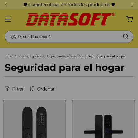
🛡️ Garantía oficial en todos los productos 🛡️
Inicio
/
Mas Categorias
/
Hogar, Jardin y Muebles
/
Seguridad para el hogar
Seguridad para el hogar
Filtrar
Ordenar