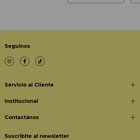
Seguinos
Servicio al Cliente
Institucional
Contactános
Suscribite al newsletter