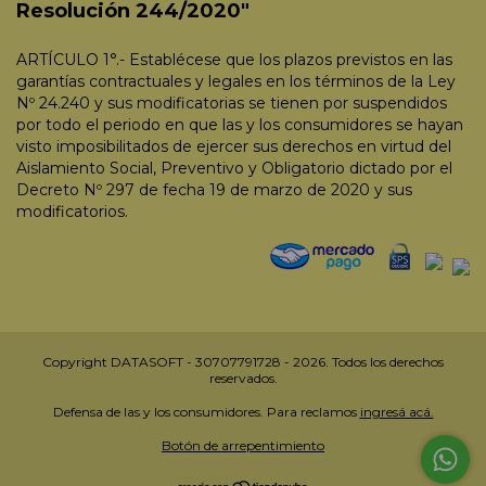
Resolución 244/2020"
ARTÍCULO 1°.- Establécese que los plazos previstos en las
garantías contractuales y legales en los términos de la Ley
Nº 24.240 y sus modificatorias se tienen por suspendidos
por todo el periodo en que las y los consumidores se hayan
visto imposibilitados de ejercer sus derechos en virtud del
Aislamiento Social, Preventivo y Obligatorio dictado por el
Decreto Nº 297 de fecha 19 de marzo de 2020 y sus
modificatorios.
Copyright DATASOFT - 30707791728 - 2026. Todos los derechos
reservados.
Defensa de las y los consumidores. Para reclamos
ingresá acá.
Botón de arrepentimiento