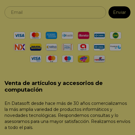
Venta de artículos y accesorios de
computación
En Datasoft desde hace más de 30 años comercializamos
la más amplia variedad de productos informáticos y
novedades tecnológicas. Respondemos consultas y lo
asesoramos para una mayor satisfacción. Realizamos envíos
a todo el país.