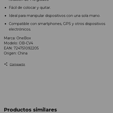
Fácil de colocar y quitar.
Ideal para manipular dispositivos con una sola mano.
Compatible con smartphones, GPS y otros dispositivos
electrónicos.
Marca: OneBox
Modelo: OB-CV4
EAN: 724751092205
Origen: China
Compartir
Productos similares