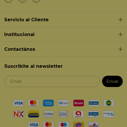
Servicio al Cliente
Institucional
Contactános
Suscribite al newsletter