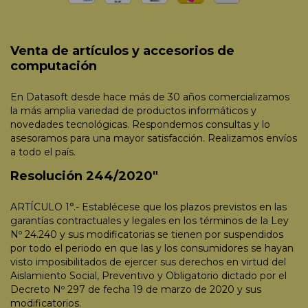
Venta de artículos y accesorios de
computación
En Datasoft desde hace más de 30 años comercializamos
la más amplia variedad de productos informáticos y
novedades tecnológicas. Respondemos consultas y lo
asesoramos para una mayor satisfacción. Realizamos envíos
a todo el país.
Resolución 244/2020"
ARTÍCULO 1°.- Establécese que los plazos previstos en las
garantías contractuales y legales en los términos de la Ley
Nº 24.240 y sus modificatorias se tienen por suspendidos
por todo el periodo en que las y los consumidores se hayan
visto imposibilitados de ejercer sus derechos en virtud del
Aislamiento Social, Preventivo y Obligatorio dictado por el
Decreto Nº 297 de fecha 19 de marzo de 2020 y sus
modificatorios.