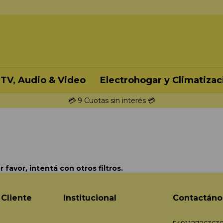
TV, Audio & Video
Electrohogar y Climatizac
💳 9 Cuotas sin interés 💳
favor, intentá con otros filtros.
 Cliente
Institucional
Contactáno