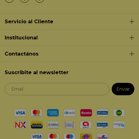
Servicio al Cliente
Institucional
Contactános
Suscribite al newsletter