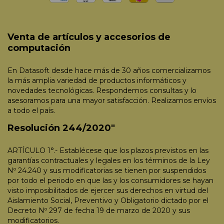
Venta de artículos y accesorios de
computación
En Datasoft desde hace más de 30 años comercializamos
la más amplia variedad de productos informáticos y
novedades tecnológicas. Respondemos consultas y lo
asesoramos para una mayor satisfacción. Realizamos envíos
a todo el país.
Resolución 244/2020"
ARTÍCULO 1°.- Establécese que los plazos previstos en las
garantías contractuales y legales en los términos de la Ley
Nº 24.240 y sus modificatorias se tienen por suspendidos
por todo el periodo en que las y los consumidores se hayan
visto imposibilitados de ejercer sus derechos en virtud del
Aislamiento Social, Preventivo y Obligatorio dictado por el
Decreto Nº 297 de fecha 19 de marzo de 2020 y sus
modificatorios.