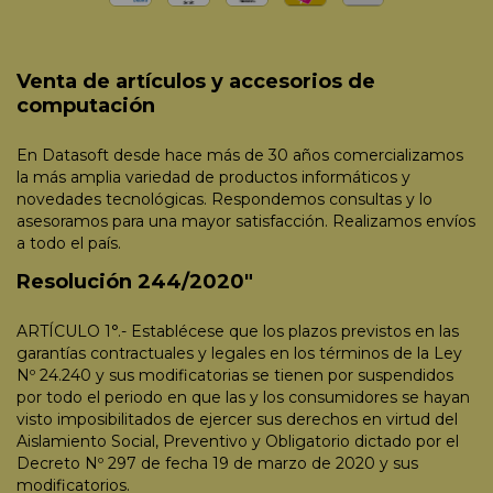
Venta de artículos y accesorios de
computación
En Datasoft desde hace más de 30 años comercializamos
la más amplia variedad de productos informáticos y
novedades tecnológicas. Respondemos consultas y lo
asesoramos para una mayor satisfacción. Realizamos envíos
a todo el país.
Resolución 244/2020"
ARTÍCULO 1°.- Establécese que los plazos previstos en las
garantías contractuales y legales en los términos de la Ley
Nº 24.240 y sus modificatorias se tienen por suspendidos
por todo el periodo en que las y los consumidores se hayan
visto imposibilitados de ejercer sus derechos en virtud del
Aislamiento Social, Preventivo y Obligatorio dictado por el
Decreto Nº 297 de fecha 19 de marzo de 2020 y sus
modificatorios.