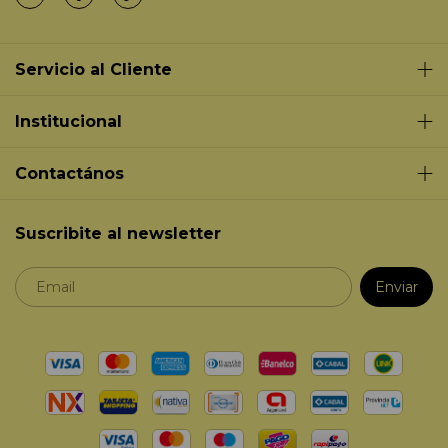
Servicio al Cliente
Institucional
Contactános
Suscribite al newsletter