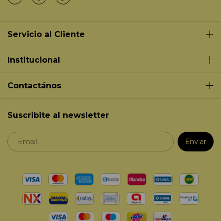
Servicio al Cliente
Institucional
Contactános
Suscribite al newsletter