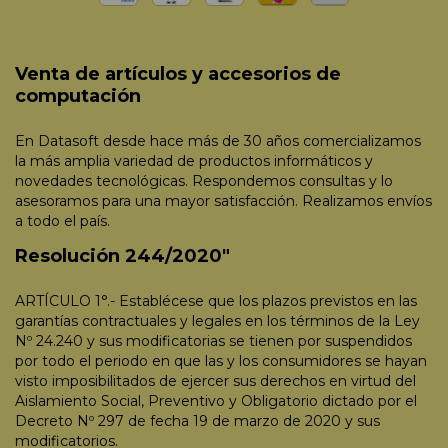
Venta de artículos y accesorios de
computación
En Datasoft desde hace más de 30 años comercializamos
la más amplia variedad de productos informáticos y
novedades tecnológicas. Respondemos consultas y lo
asesoramos para una mayor satisfacción. Realizamos envíos
a todo el país.
Resolución 244/2020"
ARTÍCULO 1°.- Establécese que los plazos previstos en las
garantías contractuales y legales en los términos de la Ley
Nº 24.240 y sus modificatorias se tienen por suspendidos
por todo el periodo en que las y los consumidores se hayan
visto imposibilitados de ejercer sus derechos en virtud del
Aislamiento Social, Preventivo y Obligatorio dictado por el
Decreto Nº 297 de fecha 19 de marzo de 2020 y sus
modificatorios.