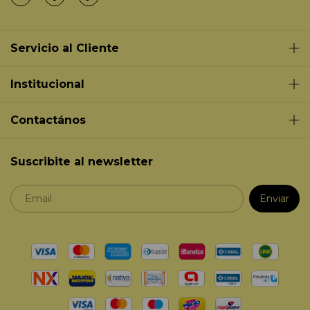
Servicio al Cliente
Institucional
Contactános
Suscribite al newsletter