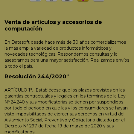
Venta de artículos y accesorios de
computación
En Datasoft desde hace más de 30 años comercializamos
la más amplia variedad de productos informáticos y
novedades tecnológicas. Respondemos consultas y lo
asesoramos para una mayor satisfacción. Realizamos envíos
a todo el país.
Resolución 244/2020"
ARTÍCULO 1°.- Establécese que los plazos previstos en las
garantías contractuales y legales en los términos de la Ley
Nº 24.240 y sus modificatorias se tienen por suspendidos
por todo el periodo en que las y los consumidores se hayan
visto imposibilitados de ejercer sus derechos en virtud del
Aislamiento Social, Preventivo y Obligatorio dictado por el
Decreto Nº 297 de fecha 19 de marzo de 2020 y sus
modificatorios.