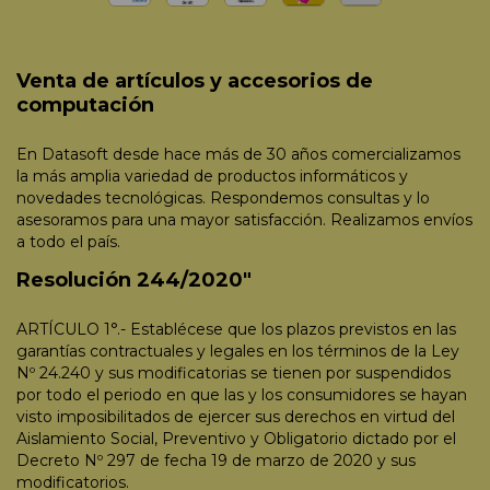
Venta de artículos y accesorios de
computación
En Datasoft desde hace más de 30 años comercializamos
la más amplia variedad de productos informáticos y
novedades tecnológicas. Respondemos consultas y lo
asesoramos para una mayor satisfacción. Realizamos envíos
a todo el país.
Resolución 244/2020"
ARTÍCULO 1°.- Establécese que los plazos previstos en las
garantías contractuales y legales en los términos de la Ley
Nº 24.240 y sus modificatorias se tienen por suspendidos
por todo el periodo en que las y los consumidores se hayan
visto imposibilitados de ejercer sus derechos en virtud del
Aislamiento Social, Preventivo y Obligatorio dictado por el
Decreto Nº 297 de fecha 19 de marzo de 2020 y sus
modificatorios.