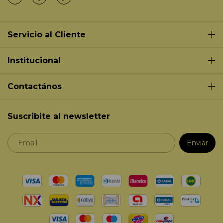
Servicio al Cliente
Institucional
Contactános
Suscribite al newsletter