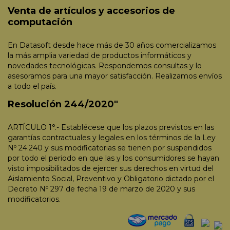
Venta de artículos y accesorios de
computación
En Datasoft desde hace más de 30 años comercializamos
la más amplia variedad de productos informáticos y
novedades tecnológicas. Respondemos consultas y lo
asesoramos para una mayor satisfacción. Realizamos envíos
a todo el país.
Resolución 244/2020"
ARTÍCULO 1°.- Establécese que los plazos previstos en las
garantías contractuales y legales en los términos de la Ley
Nº 24.240 y sus modificatorias se tienen por suspendidos
por todo el periodo en que las y los consumidores se hayan
visto imposibilitados de ejercer sus derechos en virtud del
Aislamiento Social, Preventivo y Obligatorio dictado por el
Decreto Nº 297 de fecha 19 de marzo de 2020 y sus
modificatorios.