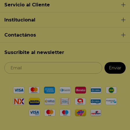
Servicio al Cliente
Institucional
Contactános
Suscribite al newsletter