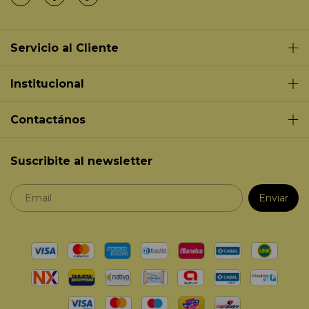
Servicio al Cliente
Institucional
Contactános
Suscribite al newsletter