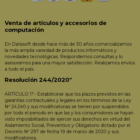
Venta de artículos y accesorios de
computación
En Datasoft desde hace más de 30 años comercializamos
la más amplia variedad de productos informáticos y
novedades tecnológicas. Respondemos consultas y lo
asesoramos para una mayor satisfacción. Realizamos envíos
a todo el país.
Resolución 244/2020"
ARTÍCULO 1°.- Establécese que los plazos previstos en las
garantías contractuales y legales en los términos de la Ley
Nº 24.240 y sus modificatorias se tienen por suspendidos
por todo el periodo en que las y los consumidores se hayan
visto imposibilitados de ejercer sus derechos en virtud del
Aislamiento Social, Preventivo y Obligatorio dictado por el
Decreto Nº 297 de fecha 19 de marzo de 2020 y sus
modificatorios.