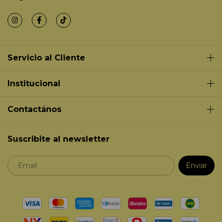
Servicio al Cliente
Institucional
Contactános
Suscribite al newsletter