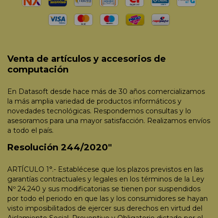
Venta de artículos y accesorios de
computación
En Datasoft desde hace más de 30 años comercializamos
la más amplia variedad de productos informáticos y
novedades tecnológicas. Respondemos consultas y lo
asesoramos para una mayor satisfacción. Realizamos envíos
a todo el país.
Resolución 244/2020"
ARTÍCULO 1°.- Establécese que los plazos previstos en las
garantías contractuales y legales en los términos de la Ley
Nº 24.240 y sus modificatorias se tienen por suspendidos
por todo el periodo en que las y los consumidores se hayan
visto imposibilitados de ejercer sus derechos en virtud del
Aislamiento Social, Preventivo y Obligatorio dictado por el