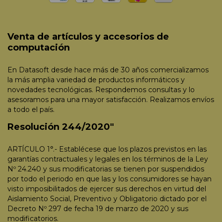
Venta de artículos y accesorios de
computación
En Datasoft desde hace más de 30 años comercializamos
la más amplia variedad de productos informáticos y
novedades tecnológicas. Respondemos consultas y lo
asesoramos para una mayor satisfacción. Realizamos envíos
a todo el país.
Resolución 244/2020"
ARTÍCULO 1°.- Establécese que los plazos previstos en las
garantías contractuales y legales en los términos de la Ley
Nº 24.240 y sus modificatorias se tienen por suspendidos
por todo el periodo en que las y los consumidores se hayan
visto imposibilitados de ejercer sus derechos en virtud del
Aislamiento Social, Preventivo y Obligatorio dictado por el
Decreto Nº 297 de fecha 19 de marzo de 2020 y sus
modificatorios.