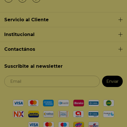
Servicio al Cliente
Institucional
Contactános
Suscribite al newsletter