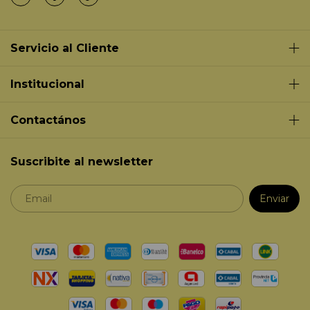
Servicio al Cliente
Institucional
Contactános
Suscribite al newsletter