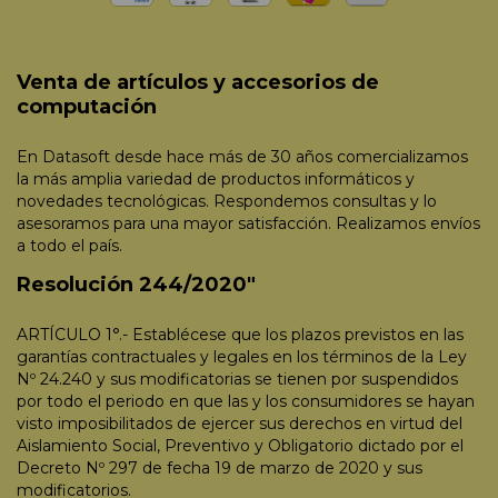
Venta de artículos y accesorios de
computación
En Datasoft desde hace más de 30 años comercializamos
la más amplia variedad de productos informáticos y
novedades tecnológicas. Respondemos consultas y lo
asesoramos para una mayor satisfacción. Realizamos envíos
a todo el país.
Resolución 244/2020"
ARTÍCULO 1°.- Establécese que los plazos previstos en las
garantías contractuales y legales en los términos de la Ley
Nº 24.240 y sus modificatorias se tienen por suspendidos
por todo el periodo en que las y los consumidores se hayan
visto imposibilitados de ejercer sus derechos en virtud del
Aislamiento Social, Preventivo y Obligatorio dictado por el
Decreto Nº 297 de fecha 19 de marzo de 2020 y sus
modificatorios.