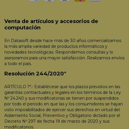
Venta de artículos y accesorios de
computación
En Datasoft desde hace más de 30 años comercializamos
la más amplia variedad de productos informáticos y
novedades tecnológicas. Respondemos consultas y lo
asesoramos para una mayor satisfacción. Realizamos envíos
a todo el país.
Resolución 244/2020"
ARTÍCULO 1°.- Establécese que los plazos previstos en las
garantías contractuales y legales en los términos de la Ley
Nº 24.240 y sus modificatorias se tienen por suspendidos
por todo el periodo en que las y los consumidores se hayan
visto imposibilitados de ejercer sus derechos en virtud del
Aislamiento Social, Preventivo y Obligatorio dictado por el
Decreto Nº 297 de fecha 19 de marzo de 2020 y sus
modificatorios.