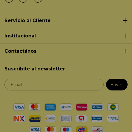
Servicio al Cliente
Institucional
Contactános
Suscribite al newsletter