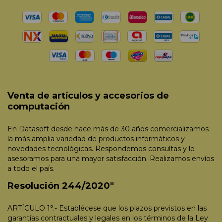
Venta de artículos y accesorios de
computación
En Datasoft desde hace más de 30 años comercializamos
la más amplia variedad de productos informáticos y
novedades tecnológicas. Respondemos consultas y lo
asesoramos para una mayor satisfacción. Realizamos envíos
a todo el país.
Resolución 244/2020"
ARTÍCULO 1°.- Establécese que los plazos previstos en las
garantías contractuales y legales en los términos de la Ley