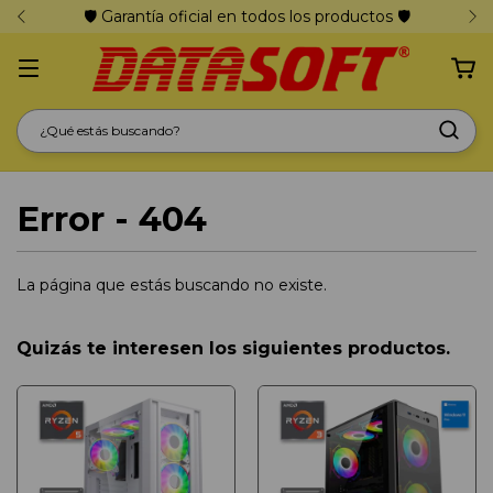
🛡️ Garantía oficial en todos los productos 🛡️
Error - 404
La página que estás buscando no existe.
Quizás te interesen los siguientes productos.