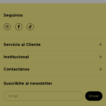
Seguinos
Servicio al Cliente
Institucional
Contactános
Suscribite al newsletter