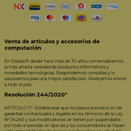
Venta de artículos y accesorios de
computación
En Datasoft desde hace más de 30 años comercializamos
la más amplia variedad de productos informáticos y
novedades tecnológicas. Respondemos consultas y lo
asesoramos para una mayor satisfacción. Realizamos envíos
a todo el país.
Resolución 244/2020"
ARTÍCULO 1°.- Establécese que los plazos previstos en las
garantías contractuales y legales en los términos de la Ley
Nº 24.240 y sus modificatorias se tienen por suspendidos
por todo el periodo en que las y los consumidores se hayan