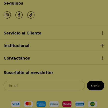
Seguinos
Servicio al Cliente
Institucional
Contactános
Suscribite al newsletter