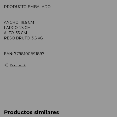
PRODUCTO EMBALADO
ANCHO: 19,5 CM
LARGO: 25 CM
ALTO: 33 CM
PESO BRUTO: 3,6 KG
EAN: 7798100891897
Compartir
Productos similares