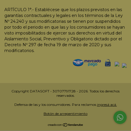
ARTÍCULO 1°.- Establécese que los plazos previstos en las
garantías contractuales y legales en los términos de la Ley
Nº 24.240 y sus modificatorias se tienen por suspendidos
por todo el periodo en que las y los consumidores se hayan
visto imposibilitados de ejercer sus derechos en virtud del
Aislamiento Social, Preventivo y Obligatorio dictado por el
Decreto Nº 297 de fecha 19 de marzo de 2020 y sus
modificatorios.
Copyright DATASOFT - 30707791728 - 2026. Todos los derechos
reservados.
Defensa de las y los consumidores. Para reclamos
ingresá acá.
Botón de arrepentimiento