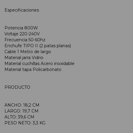
Especificaciones
Potencia 800W
Voltaje 220-240V
Frecuencia 50-60hz
Enchufe TIPO II (2 patas planas)
Cable 1 Metro de largo
Material jarra Vidrio
Material cuchillas Acero inoxidable
Material tapa Policarbonato
PRODUCTO
ANCHO: 18,2 CM
LARGO: 19,7 CM
ALTO: 39,6 CM
PESO NETO: 3,3 KG