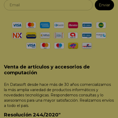
Venta de artículos y accesorios de
computación
En Datasoft desde hace más de 30 años comercializamos
la más amplia variedad de productos informáticos y
novedades tecnológicas. Respondemos consultas y lo
asesoramos para una mayor satisfacción. Realizamos envíos
a todo el país.
Resolución 244/2020"