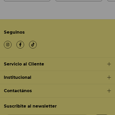
Seguinos
Servicio al Cliente
Institucional
Contactános
Suscribite al newsletter