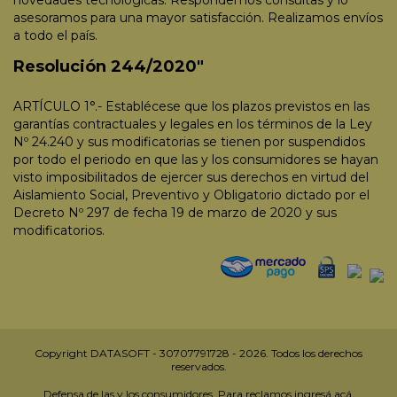
asesoramos para una mayor satisfacción. Realizamos envíos
a todo el país.
Resolución 244/2020"
ARTÍCULO 1°.- Establécese que los plazos previstos en las
garantías contractuales y legales en los términos de la Ley
Nº 24.240 y sus modificatorias se tienen por suspendidos
por todo el periodo en que las y los consumidores se hayan
visto imposibilitados de ejercer sus derechos en virtud del
Aislamiento Social, Preventivo y Obligatorio dictado por el
Decreto Nº 297 de fecha 19 de marzo de 2020 y sus
modificatorios.
Copyright DATASOFT - 30707791728 - 2026. Todos los derechos
reservados.
Defensa de las y los consumidores. Para reclamos
ingresá acá.