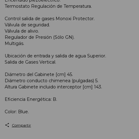
Termostato Regulación de Temperatura.
Control salida de gases Monoxi Protector.
Válvula de seguridad.
Válvula de alivio.
Regulador de Presión (Sólo GN).
Multigás.
Ubicación de entrada y salida de agua Superior.
Salida de Gases Vertical.
Diámetro del Gabinete [cm] 45.
Diámetro conducto chimenea (pulgadas) 5.
Altura Gabinete incluido interceptor [cm] 143.
Eficiencia Energética: B.
Color: Blue.
Compartir