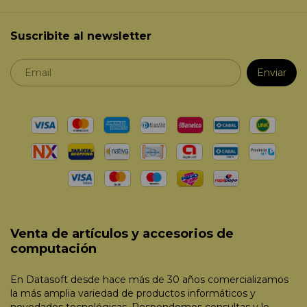
Suscribite al newsletter
Venta de artículos y accesorios de
computación
En Datasoft desde hace más de 30 años comercializamos
la más amplia variedad de productos informáticos y
novedades tecnológicas. Respondemos consultas y lo